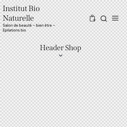
Institut Bio
Naturelle
0
Salon de beauté – bien être –
Epilations bio
Header Shop