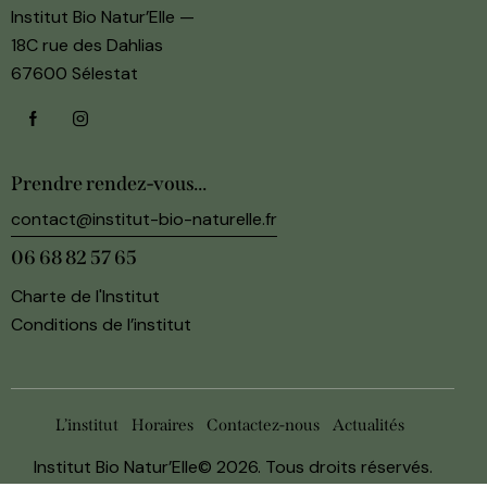
Institut Bio Natur’Elle —
18C rue des Dahlias
67600 Sélestat
Prendre rendez-vous...
contact@institut-bio-naturelle.fr
06 68 82 57 65‬
Charte de l'Institut
Conditions de l’institut
L’institut
Horaires
Contactez-nous
Actualités
Institut Bio Natur’Elle© 2026. Tous droits réservés.