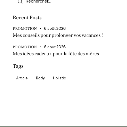
Recent Posts
6 août 2026
PROMOTION
Mes conseils pour prolonger vos vacances !
6 août 2026
PROMOTION
Mes idées cadeaux pour la fête des mères
Tags
Article
Body
Holistic