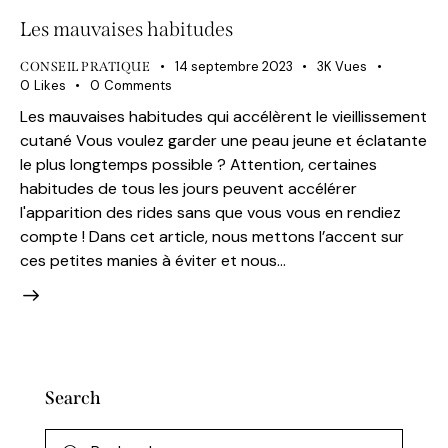
Les mauvaises habitudes
14 septembre 2023
3K
Vues
CONSEIL PRATIQUE
0
Likes
0
Comments
Les mauvaises habitudes qui accélèrent le vieillissement
cutané Vous voulez garder une peau jeune et éclatante
le plus longtemps possible ? Attention, certaines
habitudes de tous les jours peuvent accélérer
l'apparition des rides sans que vous vous en rendiez
compte ! Dans cet article, nous mettons l’accent sur
ces petites manies à éviter et nous…
Search