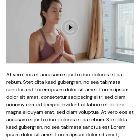
At vero eos et accusam et justo duo dolores et ea
rebum. Stet clita kasd gubergren, no sea takimata
sanctus est Lorem ipsum dolor sit amet. Lorem ipsum
dolor sit amet, consetetur sadipscing elitr, sed diam
nonumy eirmod tempor invidunt ut labore et dolore
magna aliquyam erat, sed diam voluptua. At vero eos et
accusam et justo duo dolores et ea rebum. Stet clita
kasd gubergren, no sea takimata sanctus est Lorem
ipsum dolor sit amet. Lorem ipsum dolor sit amet,