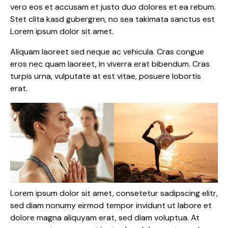
vero eos et accusam et justo duo dolores et ea rebum.
Stet clita kasd gubergren, no sea takimata sanctus est
Lorem ipsum dolor sit amet.
Aliquam laoreet sed neque ac vehicula. Cras congue
eros nec quam laoreet, in viverra erat bibendum. Cras
turpis urna, vulputate at est vitae, posuere lobortis
erat.
Lorem ipsum dolor sit amet, consetetur sadipscing elitr,
sed diam nonumy eirmod tempor invidunt ut labore et
dolore magna aliquyam erat, sed diam voluptua. At