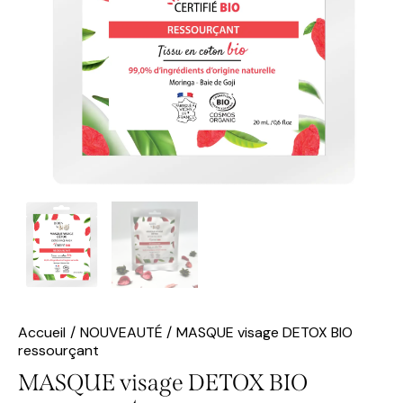
Accueil
NOUVEAUTÉ
MASQUE visage DETOX BIO
ressourçant
MASQUE visage DETOX BIO