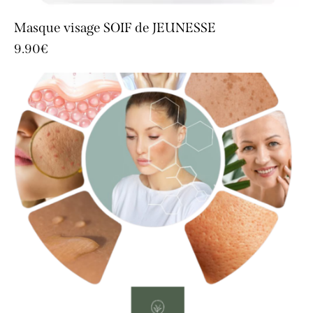
Masque visage SOIF de JEUNESSE
9.90
€