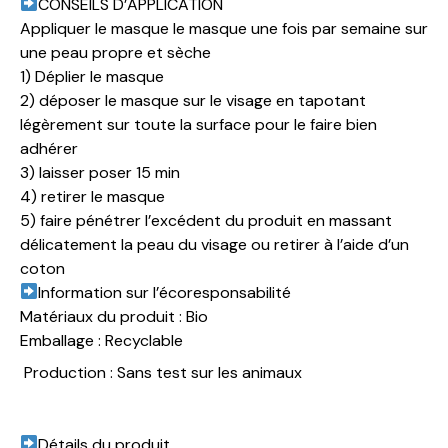
CONSEILS D’APPLICATION
Appliquer le masque le masque une fois par semaine sur
une peau propre et sèche
1) Déplier le masque
2) déposer le masque sur le visage en tapotant
légèrement sur toute la surface pour le faire bien
adhérer
3) laisser poser 15 min
4) retirer le masque
5) faire pénétrer l’excédent du produit en massant
délicatement la peau du visage ou retirer à l’aide d’un
coton
Information sur l’écoresponsabilité
Matériaux du produit : Bio
Emballage : Recyclable
Production : Sans test sur les animaux
Détails du produit