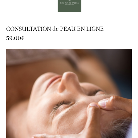
CONSULTATION de PEAU EN LIGNE
59.00
€