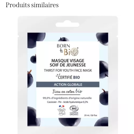
Produits similaires